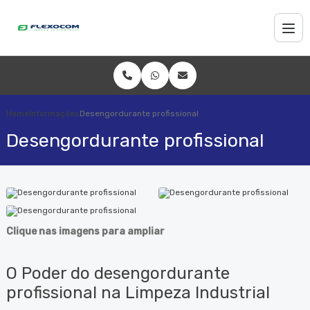
Home
Informações
Desengordurante profissional
Desengordurante profissional
Clique nas imagens para ampliar
O Poder do desengordurante
profissional na Limpeza Industrial