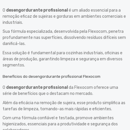
O
desengordurante profissional
é um aliado essencial para a
remoção eficaz de sujeiras e gorduras em ambientes comerciais e
industriais.
Sua fórmula especializada, desenvolvida pela Flexocom, penetra
profundamente nas superfícies, dissolvendo resíduos difíceis sem
danificá-las.
Essa solução é fundamental para cozinhas industriais, oficinas e
áreas de produção, garantindo limpeza e segurança em diversos
segmentos.
Benefícios do desengordurante profissional Flexocom
O
desengordurante profissional
da Flexocom oferece uma
série de benefícios que o destacam no mercado.
Além da eficácia na remoção de sujeira, esse produto simplifica as
tarefas de limpeza, tornando-as mais rápidas e eficientes.
Com uma fórmula confiável e testada, promove ambientes
higienizados, essenciais para a produtividade e segurança dos