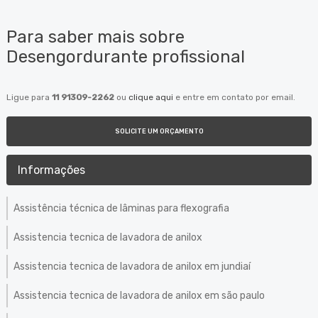
Para saber mais sobre
Desengordurante profissional
Ligue para
11 91309-2262
ou
clique aqui
e entre em contato por email.
SOLICITE UM ORÇAMENTO
Informações
Assistência técnica de lâminas para flexografia
Assistencia tecnica de lavadora de anilox
Assistencia tecnica de lavadora de anilox em jundiaí
Assistencia tecnica de lavadora de anilox em são paulo