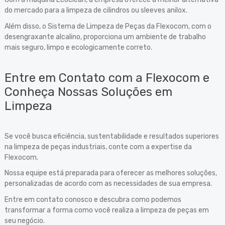
do mercado para a limpeza de cilindros ou sleeves anilox.
Além disso, o Sistema de Limpeza de Peças da Flexocom, com o
desengraxante alcalino, proporciona um ambiente de trabalho
mais seguro, limpo e ecologicamente correto.
Entre em Contato com a Flexocom e
Conheça Nossas Soluções em
Limpeza
Se você busca eficiência, sustentabilidade e resultados superiores
na limpeza de peças industriais, conte com a expertise da
Flexocom.
Nossa equipe está preparada para oferecer as melhores soluções,
personalizadas de acordo com as necessidades de sua empresa.
Entre em contato conosco e descubra como podemos
transformar a forma como você realiza a limpeza de peças em
seu negócio.