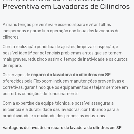
Preventiva em Lavadoras de Cilindros
A manutenção preventiva é essencial para evitar falhas
inesperadas e garantir a operação contínua das lavadoras de
cilindros.
Com a realização periódica de ajustes, limpeza e inspeção, é
possível identificar potenciais problemas antes que se tornem
mais graves, reduzindo assim o tempo de inatividade e os custos
de reparo.
Os serviços de
reparo de lavadora de cilindros em SP
oferecidos pela Flexocom incluem manutenções preventivas e
corretivas, garantindo que os equipamentos estejam sempre em
perfeitas condições de funcionamento.
Com a expertise da equipe técnica, é possível assegurar a
eficiência e a durabilidade das lavadoras, contribuindo para a
produtividade e a qualidade dos processos industriais.
Vantagens de Investir em reparo de lavadora de cilindros em SP