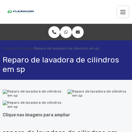
Home
Informações
Reparo de lavadora de cilindros em sp
Reparo de lavadora de cilindros
em sp
Clique nas imagens para ampliar