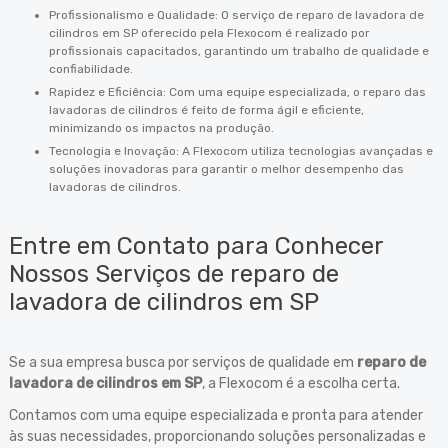
Profissionalismo e Qualidade: O serviço de reparo de lavadora de
cilindros em SP oferecido pela Flexocom é realizado por
profissionais capacitados, garantindo um trabalho de qualidade e
confiabilidade.
Rapidez e Eficiência: Com uma equipe especializada, o reparo das
lavadoras de cilindros é feito de forma ágil e eficiente,
minimizando os impactos na produção.
Tecnologia e Inovação: A Flexocom utiliza tecnologias avançadas e
soluções inovadoras para garantir o melhor desempenho das
lavadoras de cilindros.
Entre em Contato para Conhecer
Nossos Serviços de reparo de
lavadora de cilindros em SP
Se a sua empresa busca por serviços de qualidade em
reparo de
lavadora de cilindros em SP
, a Flexocom é a escolha certa.
Contamos com uma equipe especializada e pronta para atender
às suas necessidades, proporcionando soluções personalizadas e