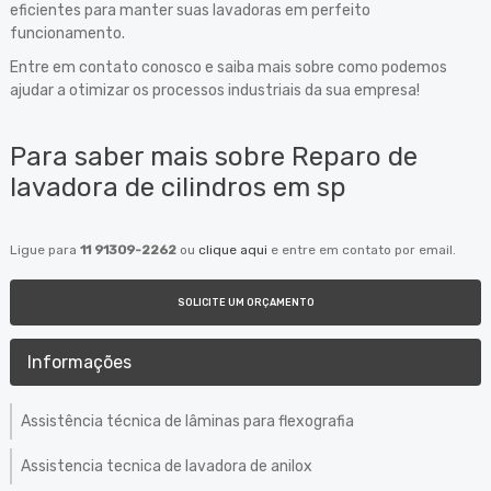
eficientes para manter suas lavadoras em perfeito
funcionamento.
Entre em contato conosco e saiba mais sobre como podemos
ajudar a otimizar os processos industriais da sua empresa!
Para saber mais sobre Reparo de
lavadora de cilindros em sp
Ligue para
11 91309-2262
ou
clique aqui
e entre em contato por email.
SOLICITE UM ORÇAMENTO
Informações
Assistência técnica de lâminas para flexografia
Assistencia tecnica de lavadora de anilox