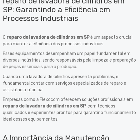
reparo de lavadora de cilindros em
SP: Garantindo a Eficiência em
Processos Industriais
O
reparo de lavadora de cilindros em SP
é um aspecto crucial
para manter a eficiência dos processos industriais.
Esses equipamentos desempenham um papel fundamental em
diversas indústrias, sendo responsáveis pela limpeza e preparação
de peças essenciais para a produção.
Quando uma lavadora de cilindros apresenta problemas, é
fundamental contar com serviços especializados de reparo e
assistência técnica.
Empresas como a Flexocom oferecem soluções profissionais em
reparo de lavadora de cilindros em SP
, com técnicos
qualificados e experientes prontos para garantir o funcionamento
ideal desses equipamentos.
A Importância da Manutenção