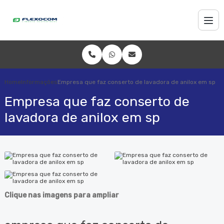
Home
Informações
Empresa que faz conserto de lavadora de anilox em sp
Empresa que faz conserto de
lavadora de anilox em sp
Clique nas imagens para ampliar