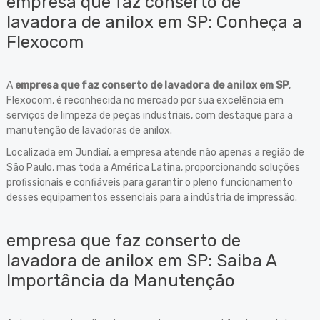
empresa que faz conserto de
lavadora de anilox em SP: Conheça a
Flexocom
A
empresa que faz conserto de lavadora de anilox em SP
,
Flexocom, é reconhecida no mercado por sua excelência em
serviços de limpeza de peças industriais, com destaque para a
manutenção de lavadoras de anilox.
Localizada em Jundiaí, a empresa atende não apenas a região de
São Paulo, mas toda a América Latina, proporcionando soluções
profissionais e confiáveis para garantir o pleno funcionamento
desses equipamentos essenciais para a indústria de impressão.
empresa que faz conserto de
lavadora de anilox em SP: Saiba A
Importância da Manutenção