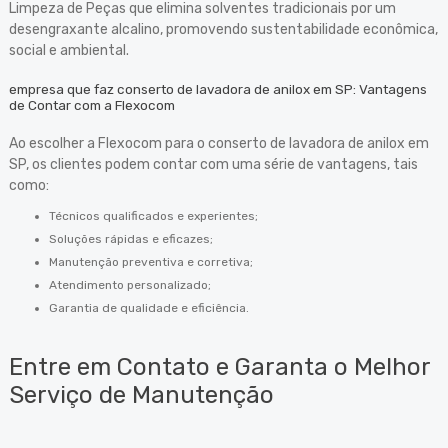
Limpeza de Peças que elimina solventes tradicionais por um
desengraxante alcalino, promovendo sustentabilidade econômica,
social e ambiental.
empresa que faz conserto de lavadora de anilox em SP: Vantagens
de Contar com a Flexocom
Ao escolher a Flexocom para o conserto de lavadora de anilox em
SP, os clientes podem contar com uma série de vantagens, tais
como:
Técnicos qualificados e experientes;
Soluções rápidas e eficazes;
Manutenção preventiva e corretiva;
Atendimento personalizado;
Garantia de qualidade e eficiência.
Entre em Contato e Garanta o Melhor
Serviço de Manutenção