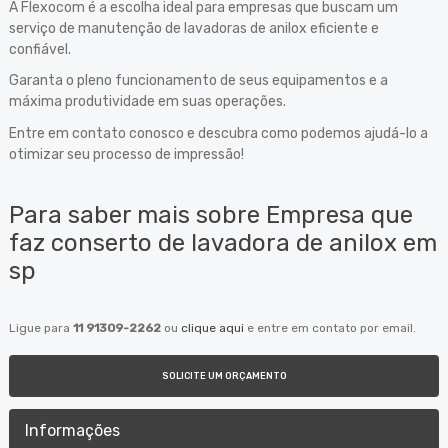
A Flexocom é a escolha ideal para empresas que buscam um
serviço de manutenção de lavadoras de anilox eficiente e
confiável.
Garanta o pleno funcionamento de seus equipamentos e a
máxima produtividade em suas operações.
Entre em contato conosco e descubra como podemos ajudá-lo a
otimizar seu processo de impressão!
Para saber mais sobre Empresa que
faz conserto de lavadora de anilox em
sp
Ligue para
11 91309-2262
ou
clique aqui
e entre em contato por email.
SOLICITE UM ORÇAMENTO
Informações