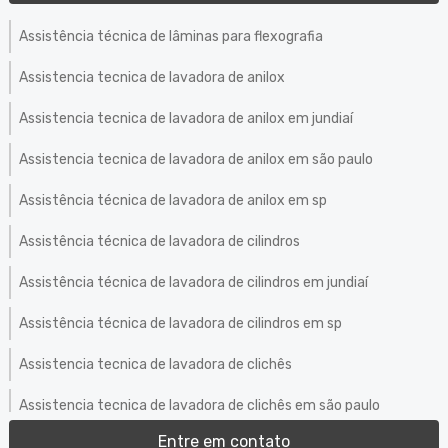
Assistência técnica de lâminas para flexografia
Assistencia tecnica de lavadora de anilox
Assistencia tecnica de lavadora de anilox em jundiaí
Assistencia tecnica de lavadora de anilox em são paulo
Assistência técnica de lavadora de anilox em sp
Assistência técnica de lavadora de cilindros
Assistência técnica de lavadora de cilindros em jundiaí
Assistência técnica de lavadora de cilindros em sp
Assistencia tecnica de lavadora de clichês
Assistencia tecnica de lavadora de clichês em são paulo
Entre em contato
Assistência técnica de lavadora de clichês em sp