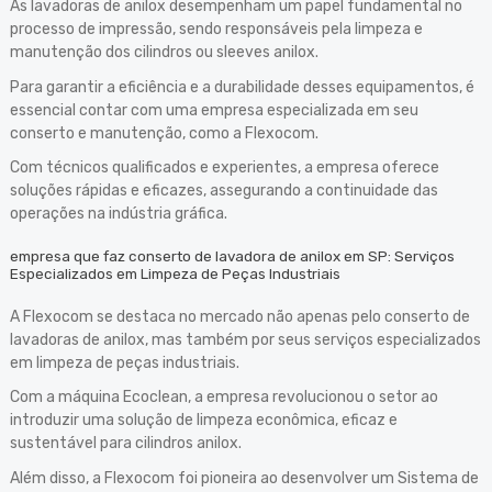
As lavadoras de anilox desempenham um papel fundamental no
processo de impressão, sendo responsáveis pela limpeza e
manutenção dos cilindros ou sleeves anilox.
Para garantir a eficiência e a durabilidade desses equipamentos, é
essencial contar com uma empresa especializada em seu
conserto e manutenção, como a Flexocom.
Com técnicos qualificados e experientes, a empresa oferece
soluções rápidas e eficazes, assegurando a continuidade das
operações na indústria gráfica.
empresa que faz conserto de lavadora de anilox em SP: Serviços
Especializados em Limpeza de Peças Industriais
A Flexocom se destaca no mercado não apenas pelo conserto de
lavadoras de anilox, mas também por seus serviços especializados
em limpeza de peças industriais.
Com a máquina Ecoclean, a empresa revolucionou o setor ao
introduzir uma solução de limpeza econômica, eficaz e
sustentável para cilindros anilox.
Além disso, a Flexocom foi pioneira ao desenvolver um Sistema de