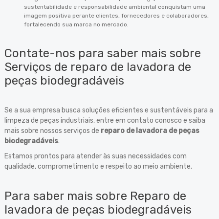
sustentabilidade e responsabilidade ambiental conquistam uma
imagem positiva perante clientes, fornecedores e colaboradores,
fortalecendo sua marca no mercado.
Contate-nos para saber mais sobre
Serviços de reparo de lavadora de
peças biodegradáveis
Se a sua empresa busca soluções eficientes e sustentáveis para a
limpeza de peças industriais, entre em contato conosco e saiba
mais sobre nossos serviços de
reparo de lavadora de peças
biodegradáveis
.
Estamos prontos para atender às suas necessidades com
qualidade, comprometimento e respeito ao meio ambiente.
Para saber mais sobre Reparo de
lavadora de peças biodegradáveis