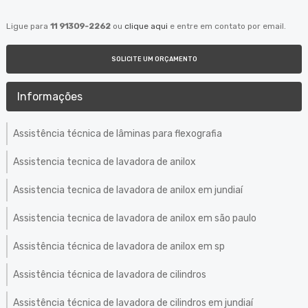
Ligue para
11 91309-2262
ou
clique aqui
e entre em contato por email.
SOLICITE UM ORÇAMENTO
Informações
Assistência técnica de lâminas para flexografia
Assistencia tecnica de lavadora de anilox
Assistencia tecnica de lavadora de anilox em jundiaí
Assistencia tecnica de lavadora de anilox em são paulo
Assistência técnica de lavadora de anilox em sp
Assistência técnica de lavadora de cilindros
Assistência técnica de lavadora de cilindros em jundiaí