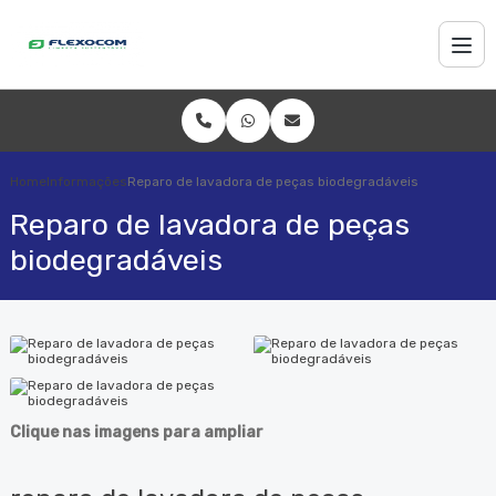
Home
Informações
Reparo de lavadora de peças biodegradáveis
Reparo de lavadora de peças
biodegradáveis
Clique nas imagens para ampliar