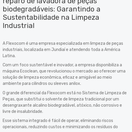
reparo de lavadora de peças
biodegradáveis: Garantindo a
Sustentabilidade na Limpeza
Industrial
A Flexocom é uma empresa especializada em limpeza de peças
industriais, localizada em Jundiaí e atendendo toda a América
Latina.
Com um foco sustentável e inovador, a empresa disponibiliza a
máquina Ecoclean, que revolucionou o mercado ao oferecer uma
solução de limpeza econômica, eficaz e amigável ao meio
ambiente para cilindros ou sleeves anilox.
O grande diferencial da Flexocom está no Sistema de Limpeza de
Peças, que substitui o solvente de limpeza tradicional por um
desengraxante alcalino biodegradável, atóxico, não corrosivo e
livre de insalubridade.
Esse sistema integrado é fácil de operar, eliminando riscos
operacionais, reduzindo custos e minimizando os resíduos do