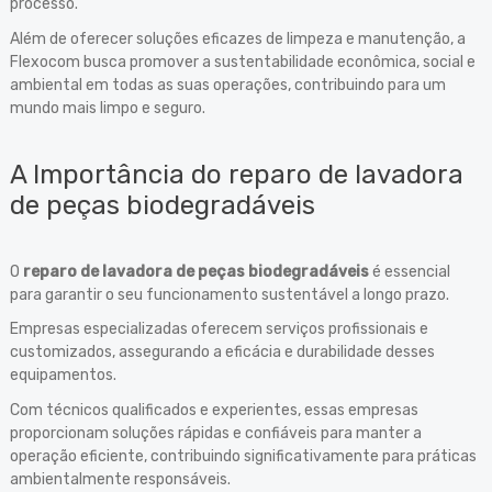
processo.
Além de oferecer soluções eficazes de limpeza e manutenção, a
Flexocom busca promover a sustentabilidade econômica, social e
ambiental em todas as suas operações, contribuindo para um
mundo mais limpo e seguro.
A Importância do reparo de lavadora
de peças biodegradáveis
O
reparo de lavadora de peças biodegradáveis
é essencial
para garantir o seu funcionamento sustentável a longo prazo.
Empresas especializadas oferecem serviços profissionais e
customizados, assegurando a eficácia e durabilidade desses
equipamentos.
Com técnicos qualificados e experientes, essas empresas
proporcionam soluções rápidas e confiáveis para manter a
operação eficiente, contribuindo significativamente para práticas
ambientalmente responsáveis.